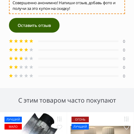
Совершенно анонимно! Напиши отзыв, добавь фото и
получи за это купон на скидку!
Оставить отзыв
0
0
0
0
0
С этим товаром часто покупают
ЛУЧШИЙ
ОГОНЬ
МАЛО
ЛУЧШИЙ