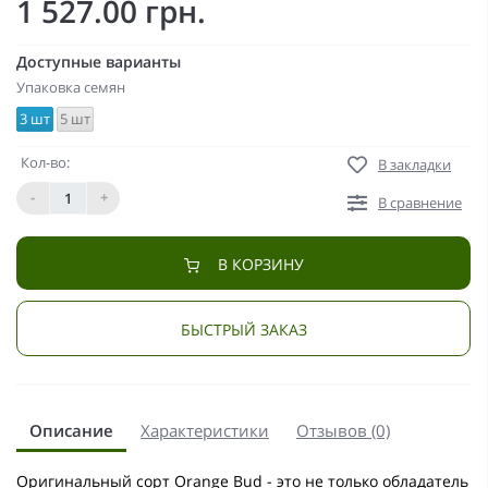
1 527.00 грн.
Доступные варианты
Упаковка семян
3 шт
5 шт
Кол-во:
В закладки
-
+
В сравнение
В КОРЗИНУ
БЫСТРЫЙ ЗАКАЗ
Описание
Характеристики
Отзывов (0)
Оригинальный сорт Orange Bud - это не только обладатель