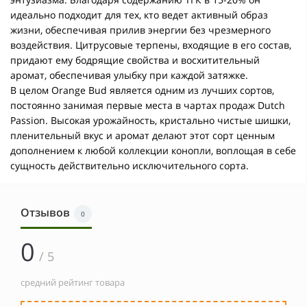
идеально подходит для тех, кто ведет активный образ
жизни, обеспечивая прилив энергии без чрезмерного
воздействия. Цитрусовые терпены, входящие в его состав,
придают ему бодрящие свойства и восхитительный
аромат, обеспечивая улыбку при каждой затяжке.
В целом Orange Bud является одним из лучших сортов,
постоянно занимая первые места в чартах продаж Dutch
Passion. Высокая урожайность, кристально чистые шишки,
пленительный вкус и аромат делают этот сорт ценным
дополнением к любой коллекции конопли, воплощая в себе
сущность действительно исключительного сорта.
Отзывов
0
0
/ 5
средний рейтинг товара