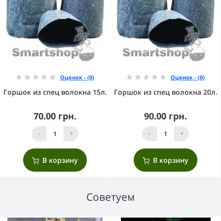
Оценок - (0)
Оценок - (0)
Горшок из спец волокна 15л.
Горшок из спец волокна 20л.
70.00 грн.
90.00 грн.
-
+
-
+
В корзину
В корзину
Советуем