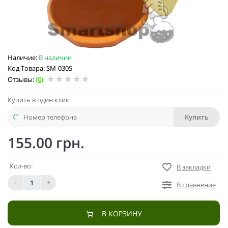
Наличие:
В наличии
Код Товара: SM-0305
Отзывы:
(0)
Купить в один клик
Купить
155.00 грн.
Кол-во:
В закладки
-
+
В сравнение
В КОРЗИНУ