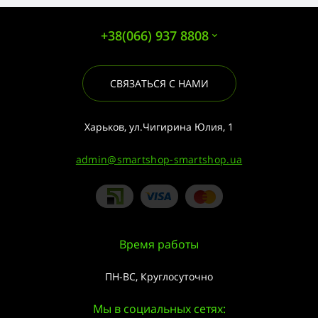
+38(066) 937 8808
СВЯЗАТЬСЯ С НАМИ
Харьков, ул.Чигирина Юлия, 1
admin@smartshop-smartshop.ua
Время работы
ПН-ВС, Круглосуточно
Мы в социальных сетях: