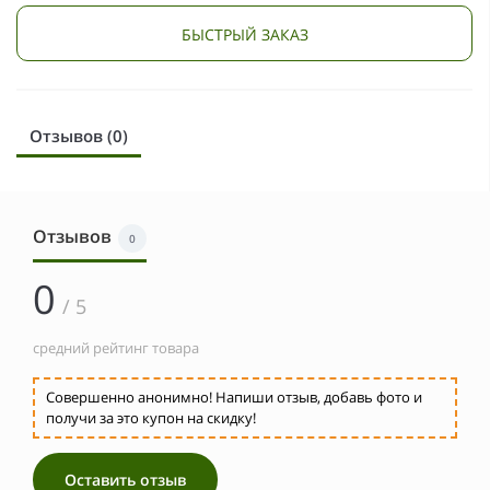
БЫСТРЫЙ ЗАКАЗ
Отзывов (0)
Отзывов
0
0
/ 5
средний рейтинг товара
Совершенно анонимно! Напиши отзыв, добавь фото и
получи за это купон на скидку!
Оставить отзыв