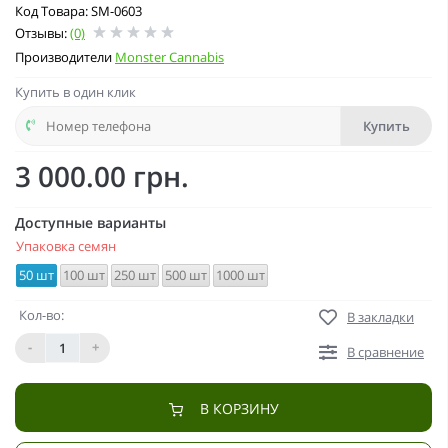
Код Товара: SM-0603
Отзывы:
(0)
Производители
Monster Cannabis
Купить в один клик
Купить
3 000.00 грн.
Доступные варианты
Упаковка семян
50 шт
100 шт
250 шт
500 шт
1000 шт
Кол-во:
В закладки
-
+
В сравнение
В КОРЗИНУ