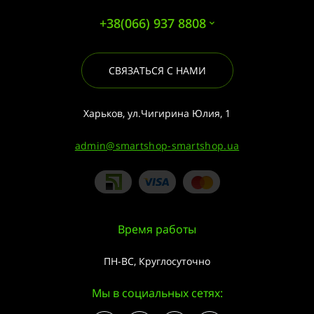
+38(066) 937 8808
СВЯЗАТЬСЯ С НАМИ
Харьков, ул.Чигирина Юлия, 1
admin@smartshop-smartshop.ua
Время работы
ПН-ВС, Круглосуточно
Мы в социальных сетях: