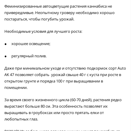
Феминизированные автоцветущие растения каннабиса не
привередливые. Неопытному гроверу необходимо хорошо
постараться, чтобы погубить урожай.
Необходимые условия для лучшего роста:
●
хорошее освещение;
●
регулярный полив.
Даже при минимальном уходе и отсутствию подкормок сорт Auto
AK 47 позволяет собрать урожай свыше 40 г с куста при росте в
открытом грунте и порядка 100 г при выращивании в
помещении.
За время своего жизненного цикла (60-70 дней), растения редко
вырастают больше 80 см. Эта особенность позволяет их
выращивать в гроубоксах или просто прятать елки от
любопытных глаз.