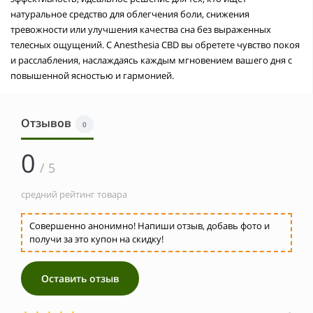
натуральное средство для облегчения боли, снижения
тревожности или улучшения качества сна без выраженных
телесных ощущений. С Anesthesia CBD вы обретете чувство покоя
и расслабления, наслаждаясь каждым мгновением вашего дня с
повышенной ясностью и гармонией.
Отзывов
0
0
/ 5
средний рейтинг товара
Совершенно анонимно! Напиши отзыв, добавь фото и
получи за это купон на скидку!
Оставить отзыв