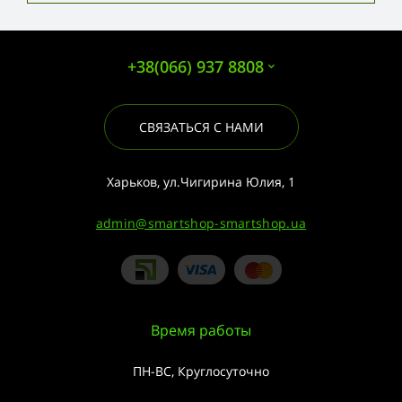
+38(066) 937 8808
СВЯЗАТЬСЯ С НАМИ
Харьков, ул.Чигирина Юлия, 1
admin@smartshop-smartshop.ua
Время работы
ПН-ВС, Круглосуточно