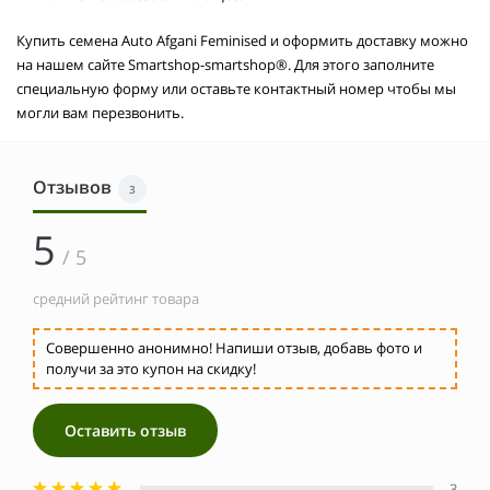
Купить семена Auto Afgani Feminised и оформить доставку можно
на нашем сайте Smartshop-smartshop®. Для этого заполните
специальную форму или оставьте контактный номер чтобы мы
могли вам перезвонить.
Отзывов
3
5
/ 5
средний рейтинг товара
Совершенно анонимно! Напиши отзыв, добавь фото и
получи за это купон на скидку!
Оставить отзыв
3