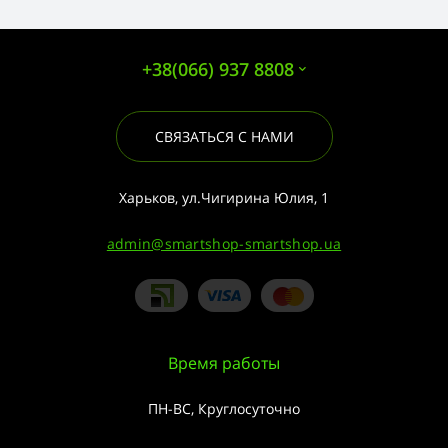
+38(066) 937 8808
СВЯЗАТЬСЯ С НАМИ
Харьков, ул.Чигирина Юлия, 1
admin@smartshop-smartshop.ua
Время работы
ПН-ВС, Круглосуточно