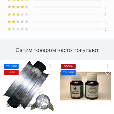
0
0
0
0
С этим товаром часто покупают
ЛУЧШИЙ
ОГОНЬ
МАЛО
ЛУЧШИЙ