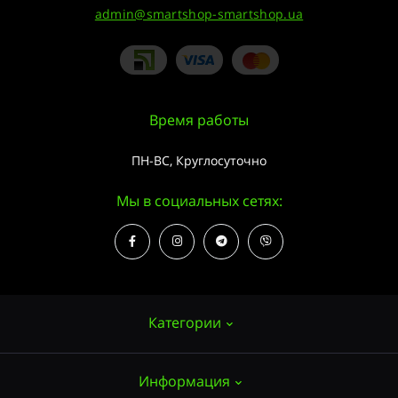
admin@smartshop-smartshop.ua
Время работы
ПН-ВС, Круглосуточно
Мы в социальных сетях:
Категории
Информация
Семена конопли