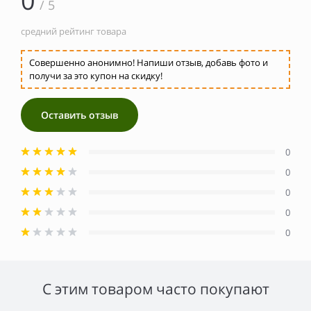
0
/ 5
средний рейтинг товара
Совершенно анонимно! Напиши отзыв, добавь фото и
получи за это купон на скидку!
Оставить отзыв
0
0
0
0
0
С этим товаром часто покупают