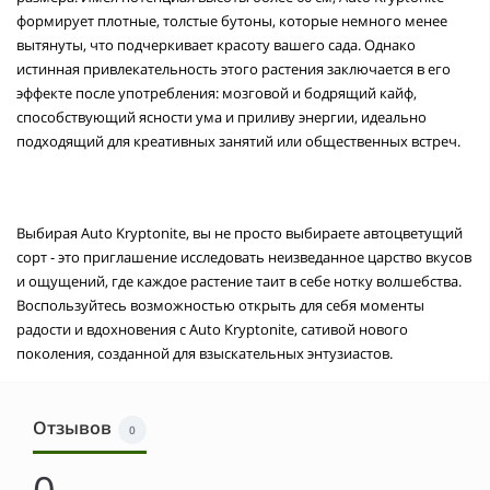
формирует плотные, толстые бутоны, которые немного менее
вытянуты, что подчеркивает красоту вашего сада. Однако
истинная привлекательность этого растения заключается в его
эффекте после употребления: мозговой и бодрящий кайф,
способствующий ясности ума и приливу энергии, идеально
подходящий для креативных занятий или общественных встреч.
Выбирая Auto Kryptonite, вы не просто выбираете автоцветущий
сорт - это приглашение исследовать неизведанное царство вкусов
и ощущений, где каждое растение таит в себе нотку волшебства.
Воспользуйтесь возможностью открыть для себя моменты
радости и вдохновения с Auto Kryptonite, сативой нового
поколения, созданной для взыскательных энтузиастов.
Отзывов
0