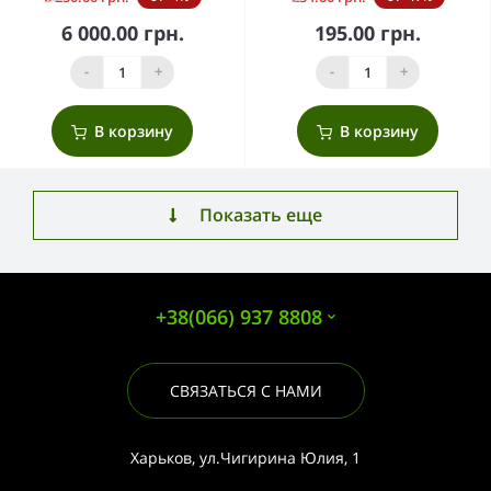
6 000.00 грн.
195.00 грн.
-
+
-
+
В корзину
В корзину
Показать еще
+38(066) 937 8808
СВЯЗАТЬСЯ С НАМИ
Харьков, ул.Чигирина Юлия, 1