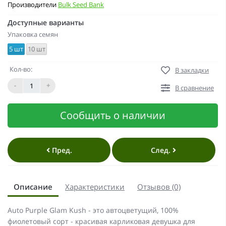
Производители
Bulk Seed Bank
Доступные варианты
Упаковка семян
5 шт
10 шт
Кол-во:
В закладки
-
+
В сравнение
Сообщить о наличии
Пред.
След.
Описание
Характеристики
Отзывов (0)
Auto Purple Glam Kush - это автоцветущий, 100%
фиолетовый сорт - красивая карликовая девушка для