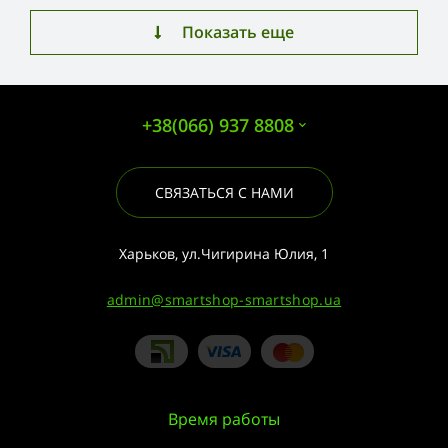
Показать еще
+38(066) 937 8808
СВЯЗАТЬСЯ С НАМИ
Харьков, ул.Чигирина Юлия, 1
admin@smartshop-smartshop.ua
Время работы