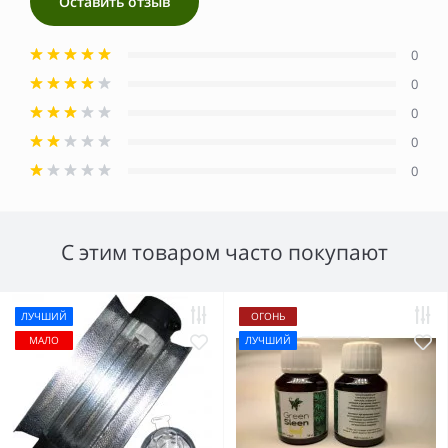
Оставить отзыв
0
0
0
0
0
С этим товаром часто покупают
ЛУЧШИЙ
ОГОНЬ
МАЛО
ЛУЧШИЙ