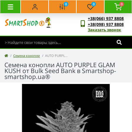
0
0
0
+38(066) 937 8808
+38(098) 937 8808
Заказать звонок
Семена конопли
AUTO PURPLE GLAM KUSH - Bulk Seed Bank
Семена конопли AUTO PURPLE GLAM
KUSH от Bulk Seed Bank в Smartshop-
smartshop.ua®