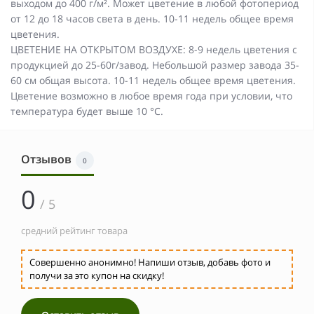
выходом до 400 г/м². Может цветение в любой фотопериод
от 12 до 18 часов света в день. 10-11 недель общее время
цветения.
ЦВЕТЕНИЕ НА ОТКРЫТОМ ВОЗДУХЕ: 8-9 недель цветения с
продукцией до 25-60г/завод. Небольшой размер завода 35-
60 см общая высота. 10-11 недель общее время цветения.
Цветение возможно в любое время года при условии, что
температура будет выше 10 °C.
Отзывов
0
0
/ 5
средний рейтинг товара
Совершенно анонимно! Напиши отзыв, добавь фото и
получи за это купон на скидку!