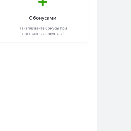
С бонусами
Накапливайте бонусы при
постоянных покупках!