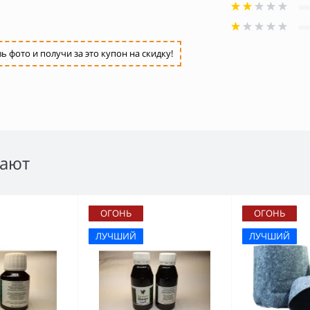
фото и получи за это купон на скидку!
пают
ОГОНЬ
ОГОНЬ
ЛУЧШИЙ
ЛУЧШИЙ