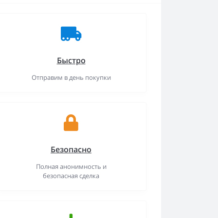
Быстро
Отправим в день покупки
Безопасно
Полная анонимность и
безопасная сделка