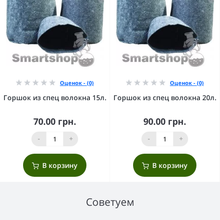
Оценок - (0)
Оценок - (0)
Горшок из спец волокна 15л.
Горшок из спец волокна 20л.
70.00 грн.
90.00 грн.
-
+
-
+
В корзину
В корзину
Советуем