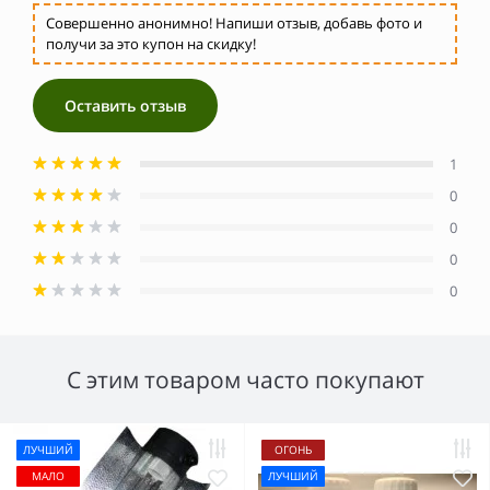
Совершенно анонимно! Напиши отзыв, добавь фото и
получи за это купон на скидку!
Оставить отзыв
1
0
0
0
0
С этим товаром часто покупают
ЛУЧШИЙ
ОГОНЬ
МАЛО
ЛУЧШИЙ