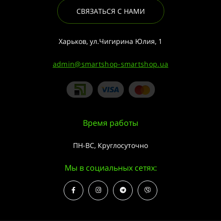
СВЯЗАТЬСЯ С НАМИ
Харьков, ул.Чигирина Юлия, 1
admin@smartshop-smartshop.ua
Время работы
ПН-ВС, Круглосуточно
Мы в социальных сетях: