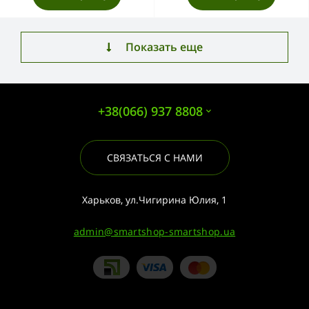
Показать еще
+38(066) 937 8808
СВЯЗАТЬСЯ С НАМИ
Харьков, ул.Чигирина Юлия, 1
admin@smartshop-smartshop.ua