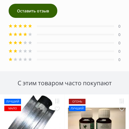
Оставить отзыв
0
0
0
0
0
С этим товаром часто покупают
ЛУЧШИЙ
ОГОНЬ
МАЛО
ЛУЧШИЙ