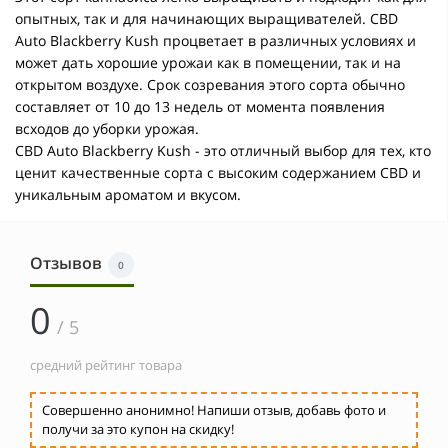
опытных, так и для начинающих выращивателей. CBD
Auto Blackberry Kush процветает в различных условиях и
может дать хорошие урожаи как в помещении, так и на
открытом воздухе. Срок созревания этого сорта обычно
составляет от 10 до 13 недель от момента появления
всходов до уборки урожая.
CBD Auto Blackberry Kush - это отличный выбор для тех, кто
ценит качественные сорта с высоким содержанием CBD и
уникальным ароматом и вкусом.
Отзывов
0
0
/ 5
средний рейтинг товара
Совершенно анонимно! Напиши отзыв, добавь фото и
получи за это купон на скидку!