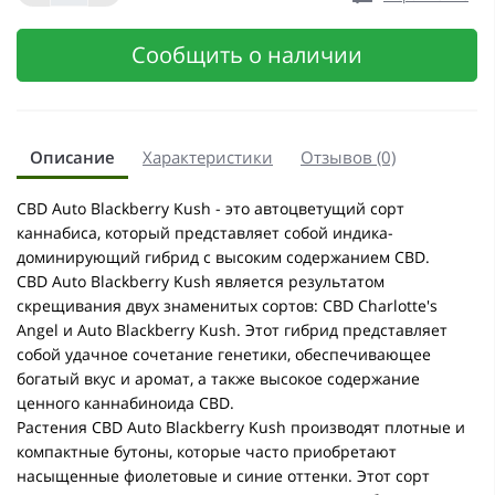
Сообщить о наличии
Описание
Характеристики
Отзывов (0)
CBD Auto Blackberry Kush - это автоцветущий сорт
каннабиса, который представляет собой индика-
доминирующий гибрид с высоким содержанием CBD.
CBD Auto Blackberry Kush является результатом
скрещивания двух знаменитых сортов: CBD Charlotte's
Angel и Auto Blackberry Kush. Этот гибрид представляет
собой удачное сочетание генетики, обеспечивающее
богатый вкус и аромат, а также высокое содержание
ценного каннабиноида CBD.
Растения CBD Auto Blackberry Kush производят плотные и
компактные бутоны, которые часто приобретают
насыщенные фиолетовые и синие оттенки. Этот сорт