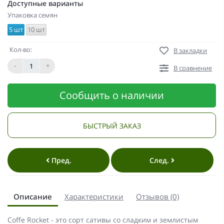
Доступные варианты
Упаковка семян
5 шт
10 шт
Кол-во:
В закладки
-
+
В сравнение
Сообщить о наличии
БЫСТРЫЙ ЗАКАЗ
Пред.
След.
Описание
Характеристики
Отзывов (0)
Coffe Rocket - это сорт сативы со сладким и землистым