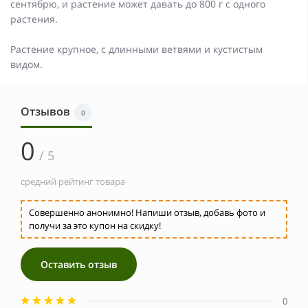
сентябрю, и растение может давать до 800 г с одного
растения.
Растение крупное, с длинными ветвями и кустистым
видом.
Отзывов
0
0
/ 5
средний рейтинг товара
Совершенно анонимно! Напиши отзыв, добавь фото и
получи за это купон на скидку!
Оставить отзыв
0