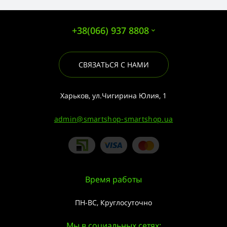
+38(066) 937 8808
СВЯЗАТЬСЯ С НАМИ
Харьков, ул.Чигирина Юлия, 1
admin@smartshop-smartshop.ua
Время работы
ПН-ВС, Круглосуточно
Мы в социальных сетях: