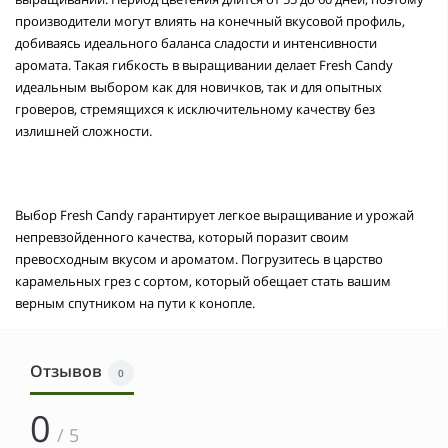
производители могут влиять на конечный вкусовой профиль,
добиваясь идеального баланса сладости и интенсивности
аромата. Такая гибкость в выращивании делает Fresh Candy
идеальным выбором как для новичков, так и для опытных
гроверов, стремящихся к исключительному качеству без
излишней сложности.
Выбор Fresh Candy гарантирует легкое выращивание и урожай
непревзойденного качества, который поразит своим
превосходным вкусом и ароматом. Погрузитесь в царство
карамельных грез с сортом, который обещает стать вашим
верным спутником на пути к конопле.
Отзывов
0
0
/ 5