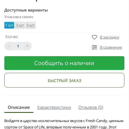
Доступные варианты
Упаковка семян
1 шт
3 шт
5 шт
Кол-во:
В закладки
-
+
В сравнение
Сообщить о наличии
БЫСТРЫЙ ЗАКАЗ
Описание
Характеристики
Отзывов (0)
Войдите в царство исключительных вкусов с Fresh Candy, ценным
сортом от Space of Life, впервые полученным в 2001 году. Этот