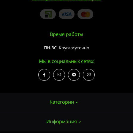
Время работы
ПН-ВС, Круглосуточно
Мы в социальных сетях:
Категории
Информация
Семена конопли
Выращивание