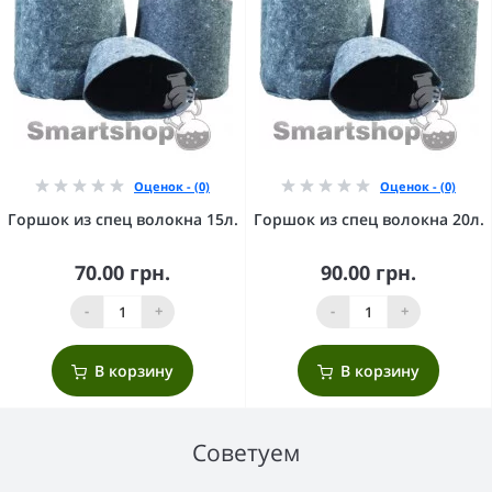
Оценок - (0)
Оценок - (0)
Горшок из спец волокна 15л.
Горшок из спец волокна 20л.
70.00 грн.
90.00 грн.
-
+
-
+
В корзину
В корзину
Советуем