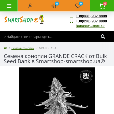
0
0
0
+38(066) 937 8808
+38(098) 937 8808
Заказать звонок
Семена конопли
GRANDE CRACK - Bulk Seed Bank
Семена конопли GRANDE CRACK от Bulk
Seed Bank в Smartshop-smartshop.ua®