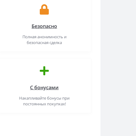
Безопасно
Полная анонимность и
безопасная сделка
С бонусами
Накапливайте бонусы при
постоянных покупках!