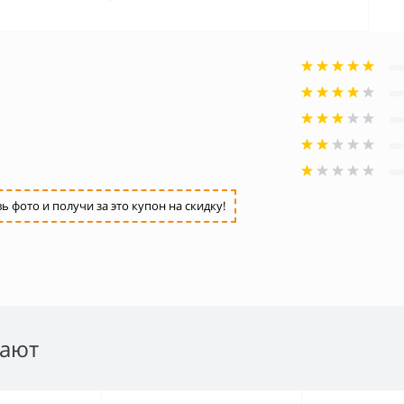
фото и получи за это купон на скидку!
пают