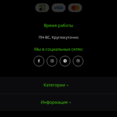
Время работы
ПН-ВС, Круглосуточно
Мы в социальных сетях:
Категории
Информация
Семена конопли
Выращивание