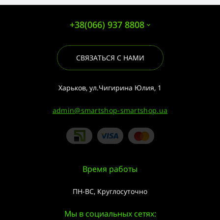
+38(066) 937 8808
СВЯЗАТЬСЯ С НАМИ
Харьков, ул.Чигирина Юлия, 1
admin@smartshop-smartshop.ua
Время работы
ПН-ВС, Круглосуточно
Мы в социальных сетях: