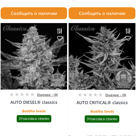
Сообщить о наличии
Сообщить о наличии
Оценок - (0)
Оценок - (0)
AUTO DIESEL® classics
AUTO CRITICAL® classics
Buddha Seeds
Buddha Seeds
Упаковка семян
Упаковка семян