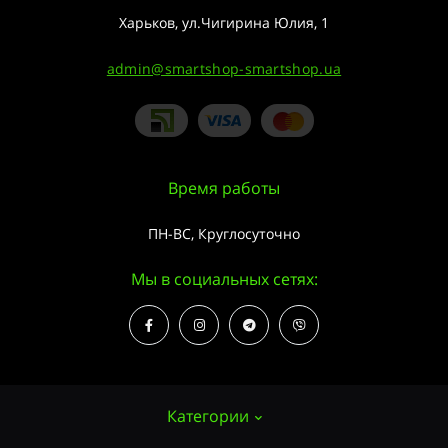
Харьков, ул.Чигирина Юлия, 1
admin@smartshop-smartshop.ua
Время работы
ПН-ВС, Круглосуточно
Мы в социальных сетях:
Категории