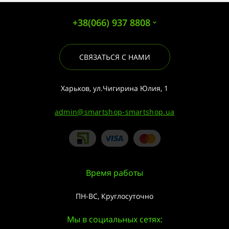
+38(066) 937 8808
СВЯЗАТЬСЯ С НАМИ
Харьков, ул.Чигирина Юлия, 1
admin@smartshop-smartshop.ua
Время работы
ПН-ВС, Круглосуточно
Мы в социальных сетях: