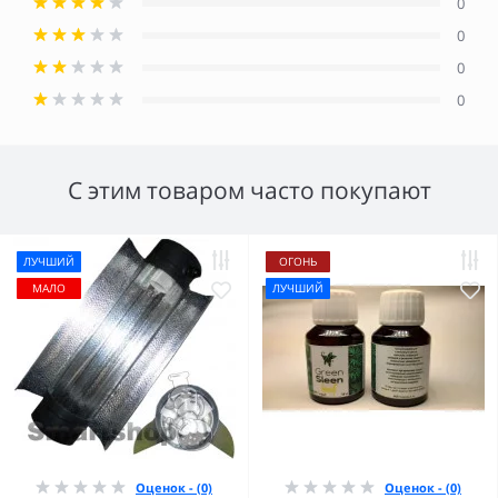
0
0
0
0
С этим товаром часто покупают
ЛУЧШИЙ
ОГОНЬ
МАЛО
ЛУЧШИЙ
Оценок - (0)
Оценок - (0)