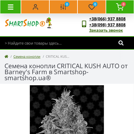
0
0
0
+38(066) 937 8808
+38(098) 937 8808
Заказать звонок
Семена конопли
CRITICAL KUSH AUTO - Barney's Farm
Семена конопли CRITICAL KUSH AUTO от
Barney's Farm в Smartshop-
smartshop.ua®