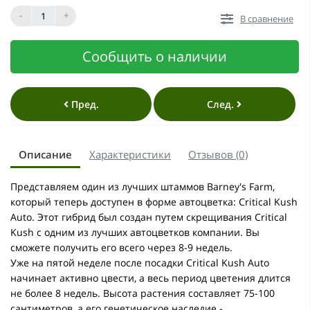
-
+
В сравнение
Сообщить о наличии
Пред.
След.
Описание
Характеристики
Отзывов (0)
Представляем один из лучших штаммов Barney's Farm,
который теперь доступен в форме автоцветка: Critical Kush
Auto. Этот гибрид был создан путем скрещивания Critical
Kush с одним из лучших автоцветков компании. Вы
сможете получить его всего через 8-9 недель.
Уже на пятой неделе после посадки Critical Kush Auto
начинает активно цвести, а весь период цветения длится
не более 8 недель. Высота растения составляет 75-100
сантиметров, а его генетическое наследие -