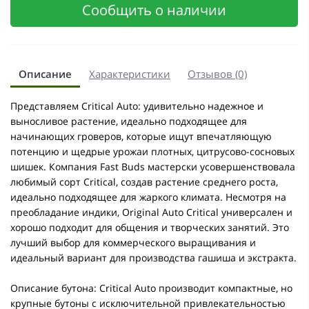
Сообщить о наличии
Описание
Характеристики
Отзывов (0)
Представляем Critical Auto: удивительно надежное и
выносливое растение, идеально подходящее для
начинающих гроверов, которые ищут впечатляющую
потенцию и щедрые урожаи плотных, цитрусово-сосновых
шишек. Компания Fast Buds мастерски усовершенствовала
любимый сорт Critical, создав растение среднего роста,
идеально подходящее для жаркого климата. Несмотря на
преобладание индики, Original Auto Critical универсален и
хорошо подходит для общения и творческих занятий. Это
лучший выбор для коммерческого выращивания и
идеальный вариант для производства гашиша и экстракта.
Описание бутона: Critical Auto производит компактные, но
крупные бутоны с исключительной привлекательностью