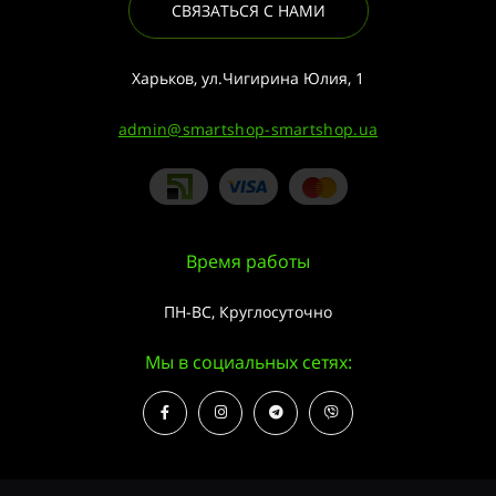
СВЯЗАТЬСЯ С НАМИ
Харьков, ул.Чигирина Юлия, 1
admin@smartshop-smartshop.ua
Время работы
ПН-ВС, Круглосуточно
Мы в социальных сетях: