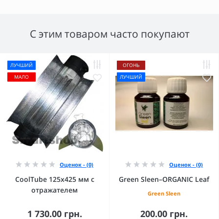
С этим товаром часто покупают
ЛУЧШИЙ
ОГОНЬ
МАЛО
ЛУЧШИЙ
Оценок - (0)
Оценок - (0)
CoolTube 125х425 мм с
Green Sleen–ORGANIC Leaf
отражателем
Green Sleen
1 730.00 грн.
200.00 грн.