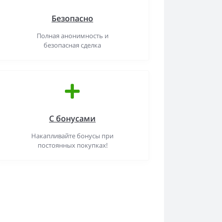
Безопасно
Полная анонимность и
безопасная сделка
С бонусами
Накапливайте бонусы при
постоянных покупках!