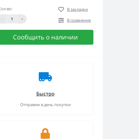
Кол-во:
В закладки
-
+
В сравнение
Сообщить о наличии
Быстро
Отправим в день покупки