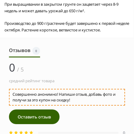
При выращивании в закрытом грунте он зацветает через 8-9
недель и может давать урожай до 650 г/м².
Производство до 900 г/растение будет завершено к первой неделе
октября. Растение короткое, ветвистое и кустистое.
Отзывов
0
0
/ 5
средний рейтинг товара
Совершенно анонимно! Напиши отзыв, добавь фото и
получи за это купон на скидку!
Оставить отзыв
0