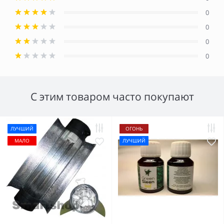
0
0
0
0
С этим товаром часто покупают
ЛУЧШИЙ
ОГОНЬ
МАЛО
ЛУЧШИЙ