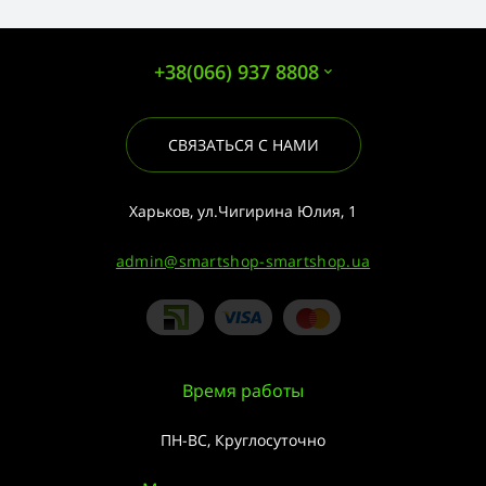
+38(066) 937 8808
СВЯЗАТЬСЯ С НАМИ
Харьков, ул.Чигирина Юлия, 1
admin@smartshop-smartshop.ua
Время работы
ПН-ВС, Круглосуточно