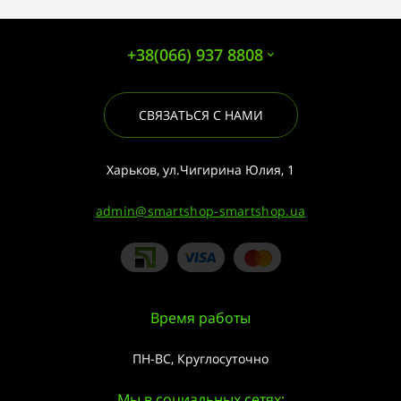
+38(066) 937 8808
СВЯЗАТЬСЯ С НАМИ
Харьков, ул.Чигирина Юлия, 1
admin@smartshop-smartshop.ua
Время работы
ПН-ВС, Круглосуточно
Мы в социальных сетях: