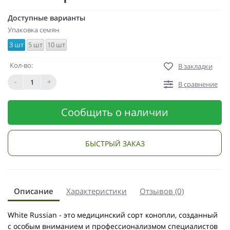
Доступные варианты
Упаковка семян
3 шт
5 шт
10 шт
Кол-во:
В закладки
-
+
В сравнение
Сообщить о наличии
БЫСТРЫЙ ЗАКАЗ
Описание
Характеристики
Отзывов (0)
White Russian - это медицинский сорт конопли, созданный
с особым вниманием и профессионализмом специалистов