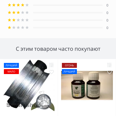
0
0
0
0
С этим товаром часто покупают
ЛУЧШИЙ
ОГОНЬ
МАЛО
ЛУЧШИЙ