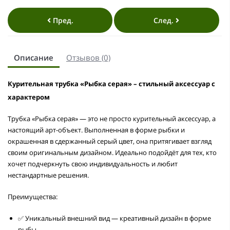
Пред.
След.
Описание
Отзывов (0)
Курительная трубка «Рыбка серая» – стильный аксессуар с
характером
Трубка «Рыбка серая» — это не просто курительный аксессуар, а
настоящий арт-объект. Выполненная в форме рыбки и
окрашенная в сдержанный серый цвет, она притягивает взгляд
своим оригинальным дизайном. Идеально подойдёт для тех, кто
хочет подчеркнуть свою индивидуальность и любит
нестандартные решения.
Преимущества:
✅ Уникальный внешний вид — креативный дизайн в форме
рыбы