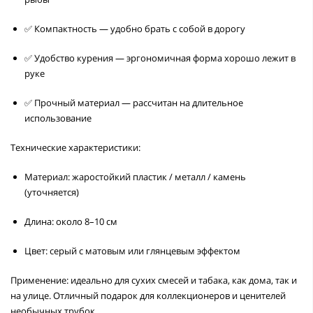
✅ Компактность — удобно брать с собой в дорогу
✅ Удобство курения — эргономичная форма хорошо лежит в
руке
✅ Прочный материал — рассчитан на длительное
использование
Технические характеристики:
Материал: жаростойкий пластик / металл / камень
(уточняется)
Длина: около 8–10 см
Цвет: серый с матовым или глянцевым эффектом
Применение:
идеально для сухих смесей и табака, как дома, так и
на улице. Отличный подарок для коллекционеров и ценителей
необычных трубок.