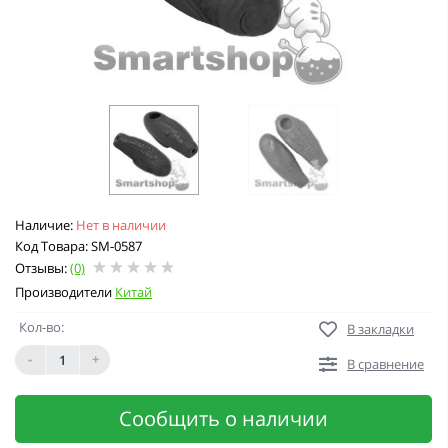
Наличие:
Нет в наличии
Код Товара: SM-0587
Отзывы:
(0)
Производители
Китай
Кол-во:
В закладки
-
+
В сравнение
Сообщить о наличии