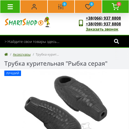
0
0
0
+38(066) 937 8808
+38(098) 937 8808
Заказать звонок
Аксессуары
Трубка курительная "Рыбка серая"
Трубка курительная "Рыбка серая"
ЛУЧШИЙ