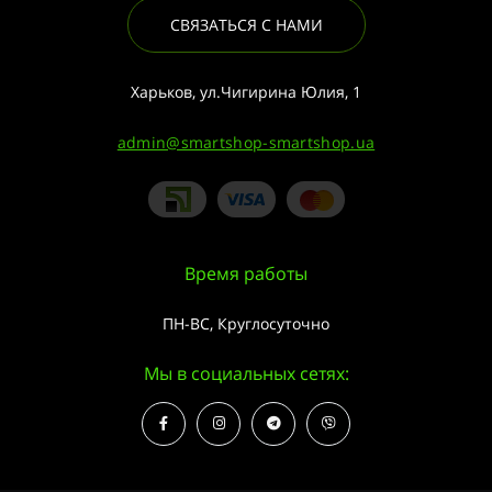
СВЯЗАТЬСЯ С НАМИ
Харьков, ул.Чигирина Юлия, 1
admin@smartshop-smartshop.ua
Время работы
ПН-ВС, Круглосуточно
Мы в социальных сетях: