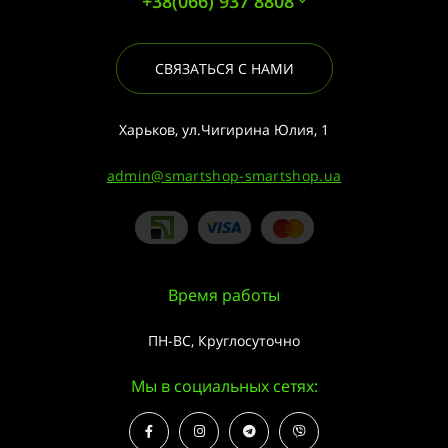
+38(066) 937 8808
СВЯЗАТЬСЯ С НАМИ
Харьков, ул.Чигирина Юлия, 1
admin@smartshop-smartshop.ua
Время работы
ПН-ВС, Круглосуточно
Мы в социальных сетях: