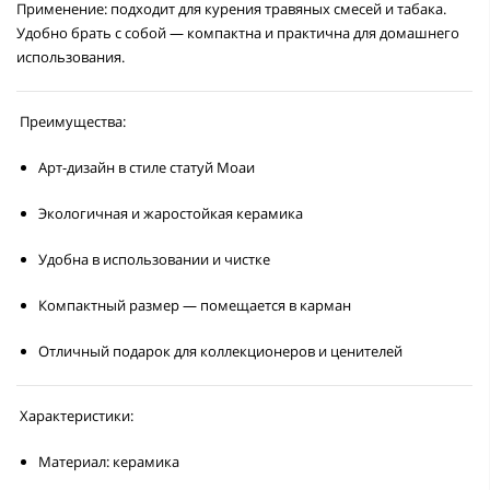
Применение:
подходит для курения травяных смесей и табака.
Удобно брать с собой — компактна и практична для домашнего
использования.
Преимущества:
Арт-дизайн в стиле статуй Моаи
Экологичная и жаростойкая керамика
Удобна в использовании и чистке
Компактный размер — помещается в карман
Отличный подарок для коллекционеров и ценителей
Характеристики:
Материал:
керамика