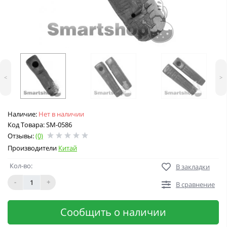
<
>
Наличие:
Нет в наличии
Код Товара: SM-0586
Отзывы:
(0)
Производители
Китай
Кол-во:
В закладки
-
+
В сравнение
Сообщить о наличии