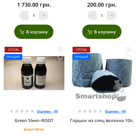
1 730.00 грн.
200.00 грн.
-
+
-
+
В корзину
В корзину
ОГОНЬ
ОГОНЬ
ЛУЧШИЙ
ЛУЧШИЙ
Оценок - (0)
Оценок - (0)
Green Sleen–ROOT
Горшок из спец волокна 10л.
Green Sleen