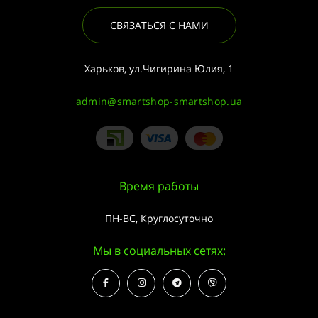
СВЯЗАТЬСЯ С НАМИ
Харьков, ул.Чигирина Юлия, 1
admin@smartshop-smartshop.ua
Время работы
ПН-ВС, Круглосуточно
Мы в социальных сетях: