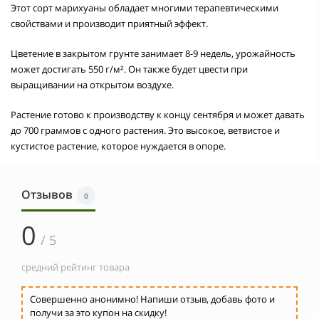
Этот сорт марихуаны обладает многими терапевтическими
свойствами и производит приятный эффект.
Цветение в закрытом грунте занимает 8-9 недель, урожайность
может достигать 550 г/м². Он также будет цвести при
выращивании на открытом воздухе.
Растение готово к производству к концу сентября и может давать
до 700 граммов с одного растения. Это высокое, ветвистое и
кустистое растение, которое нуждается в опоре.
Отзывов
0
0
/ 5
средний рейтинг товара
Совершенно анонимно! Напиши отзыв, добавь фото и
получи за это купон на скидку!