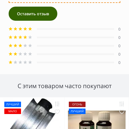
Оставить отзыв
0
0
0
0
0
С этим товаром часто покупают
ЛУЧШИЙ
ОГОНЬ
МАЛО
ЛУЧШИЙ