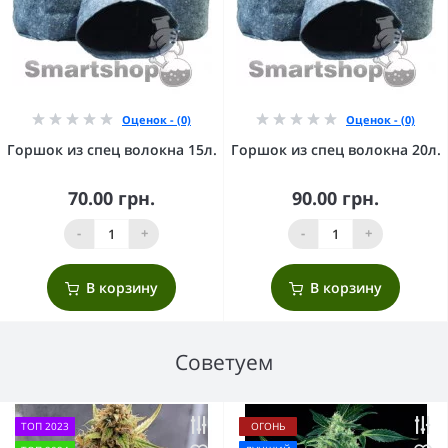
Оценок - (0)
Оценок - (0)
Горшок из спец волокна 15л.
Горшок из спец волокна 20л.
70.00 грн.
90.00 грн.
-
+
-
+
В корзину
В корзину
Советуем
ТОП 2023
ОГОНЬ