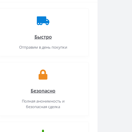
Быстро
Отправим в день покупки
Безопасно
Полная анонимность и
безопасная сделка