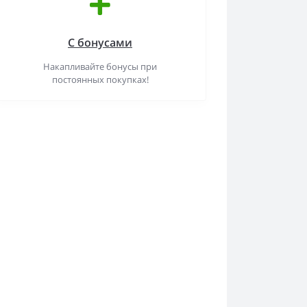
С бонусами
Накапливайте бонусы при
постоянных покупках!