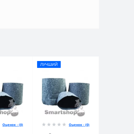
ЛУЧШИЙ
Оценок - (0)
Оценок - (0)