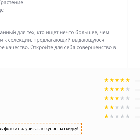
/растение
це
анный для тех, кто ищет нечто большее, чем
сти к селекции, предлагающий выдающуюся
е качество. Откройте для себя совершенство в
фото и получи за это купон на скидку!