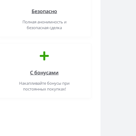
Безопасно
Полная анонимность и
безопасная сделка
С бонусами
Накапливайте бонусы при
постоянных покупках!