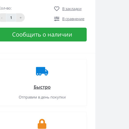
Кол-во:
В закладки
-
+
В сравнение
Сообщить о наличии
Быстро
Отправим в день покупки