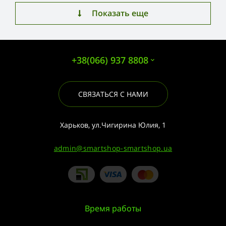
Показать еще
+38(066) 937 8808
СВЯЗАТЬСЯ С НАМИ
Харьков, ул.Чигирина Юлия, 1
admin@smartshop-smartshop.ua
Время работы