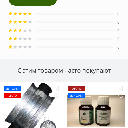
0
0
0
0
0
С этим товаром часто покупают
ЛУЧШИЙ
ОГОНЬ
МАЛО
ЛУЧШИЙ