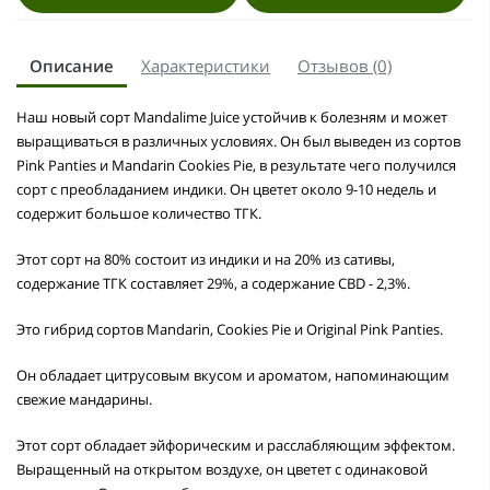
Описание
Характеристики
Отзывов (0)
Наш новый сорт Mandalime Juice устойчив к болезням и может
выращиваться в различных условиях. Он был выведен из сортов
Pink Panties и Mandarin Cookies Pie, в результате чего получился
сорт с преобладанием индики. Он цветет около 9-10 недель и
содержит большое количество ТГК.
Этот сорт на 80% состоит из индики и на 20% из сативы,
содержание ТГК составляет 29%, а содержание CBD - 2,3%.
Это гибрид сортов Mandarin, Cookies Pie и Original Pink Panties.
Он обладает цитрусовым вкусом и ароматом, напоминающим
свежие мандарины.
Этот сорт обладает эйфорическим и расслабляющим эффектом.
Выращенный на открытом воздухе, он цветет с одинаковой