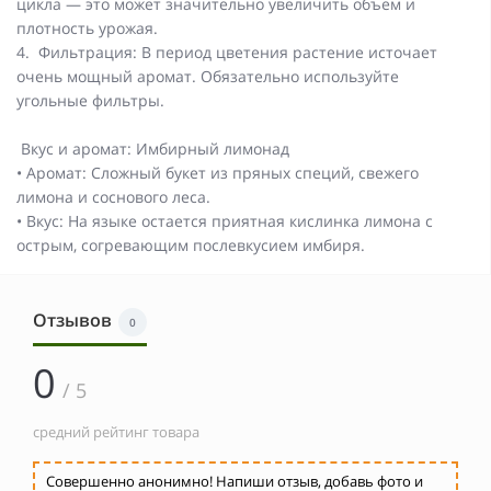
цикла — это может значительно увеличить объем и
плотность урожая.
4. Фильтрация: В период цветения растение источает
очень мощный аромат. Обязательно используйте
угольные фильтры.
Вкус и аромат: Имбирный лимонад
• Аромат: Сложный букет из пряных специй, свежего
лимона и соснового леса.
• Вкус: На языке остается приятная кислинка лимона с
острым, согревающим послевкусием имбиря.
Отзывов
0
0
/ 5
средний рейтинг товара
Совершенно анонимно! Напиши отзыв, добавь фото и