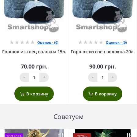
Оценок - (0)
Оценок - (0)
Горшок из спец волокна 15л.
Горшок из спец волокна 20л.
70.00 грн.
90.00 грн.
-
+
-
+
В корзину
В корзину
Советуем
ТОП 2023
ОГОНЬ