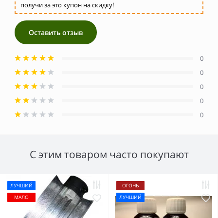
получи за это купон на скидку!
Оставить отзыв
0
0
0
0
0
С этим товаром часто покупают
ЛУЧШИЙ
ОГОНЬ
МАЛО
ЛУЧШИЙ