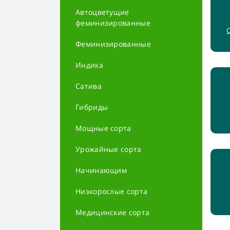
Автоцветущие
феминизированные
Феминизированные
Индика
Сатива
Гибриды
Мощные сорта
Урожайные сорта
Начинающим
Низкорослые сорта
Медицинские сорта