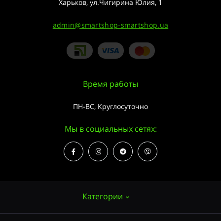
Харьков, ул.Чигирина Юлия, 1
admin@smartshop-smartshop.ua
Время работы
ПН-ВС, Круглосуточно
Мы в социальных сетях:
Категории