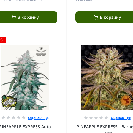
В корзину
В корзину
ЛО
Оценок - (0)
Оценок - (0)
PINEAPPLE EXPRESS Auto
PINEAPPLE EXPRESS - Barne