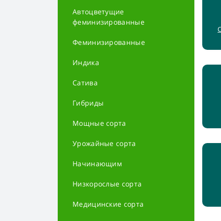
Автоцветущие
феминизированные
Феминизированные
Индика
Сатива
Гибриды
Мощные сорта
Урожайные сорта
Начинающим
Низкорослые сорта
Медицинские сорта