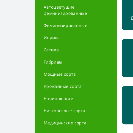
Автоцветущие
феминизированные
Феминизированные
Индика
Сатива
Гибриды
Мощные сорта
Урожайные сорта
Начинающим
Низкорослые сорта
Медицинские сорта