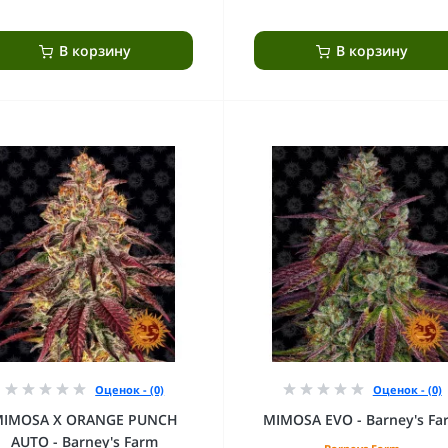
В корзину
В корзину
Оценок - (0)
Оценок - (0)
MIMOSA X ORANGE PUNCH
MIMOSA EVO - Barney's Fa
AUTO - Barney's Farm