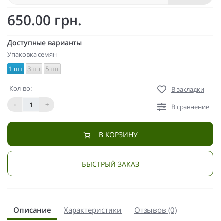
650.00 грн.
Доступные варианты
Упаковка семян
1 шт
3 шт
5 шт
Кол-во:
В закладки
-
+
В сравнение
В КОРЗИНУ
БЫСТРЫЙ ЗАКАЗ
Описание
Характеристики
Отзывов (0)