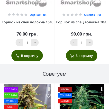
Оценок - (0)
Оценок - (0)
Горшок из спец волокна 15л.
Горшок из спец волокна 20л.
70.00 грн.
90.00 грн.
-
+
-
+
В корзину
В корзину
Советуем
ТОП 2023
ОГОНЬ
ТОП 2024
ЛУЧШИЙ
ЛУЧШИЙ
АКЦИЯ
АКЦИЯ