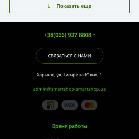
Показать еще
+38(066) 937 8808
СВЯЗАТЬСЯ С НАМИ
Харьков, ул.Чигирина Юлия, 1
admin@smartshop-smartshop.ua
Время работы