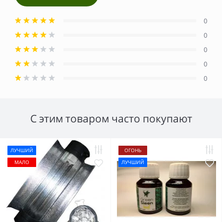
0
0
0
0
0
С этим товаром часто покупают
ЛУЧШИЙ
ОГОНЬ
МАЛО
ЛУЧШИЙ