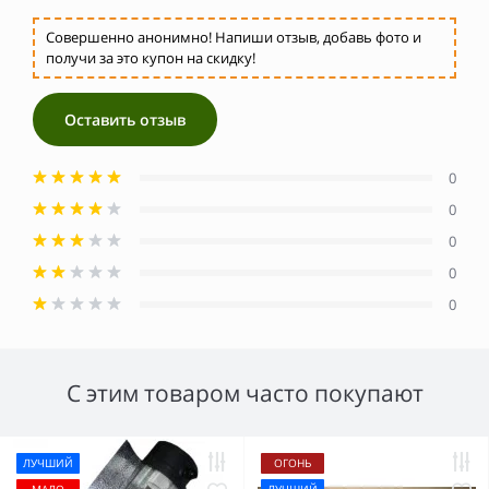
Совершенно анонимно! Напиши отзыв, добавь фото и
получи за это купон на скидку!
Оставить отзыв
0
0
0
0
0
С этим товаром часто покупают
ЛУЧШИЙ
ОГОНЬ
МАЛО
ЛУЧШИЙ