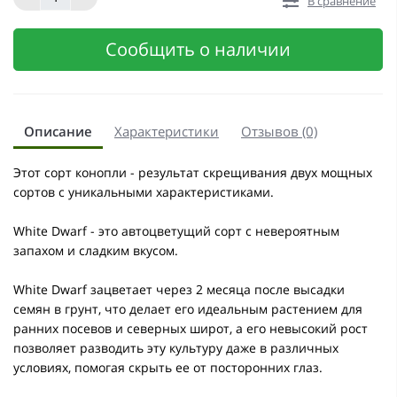
В сравнение
Сообщить о наличии
Описание
Характеристики
Отзывов (0)
Этот сорт конопли - результат скрещивания двух мощных
сортов с уникальными характеристиками.
White Dwarf - это автоцветущий сорт с невероятным
запахом и сладким вкусом.
White Dwarf зацветает через 2 месяца после высадки
семян в грунт, что делает его идеальным растением для
ранних посевов и северных широт, а его невысокий рост
позволяет разводить эту культуру даже в различных
условиях, помогая скрыть ее от посторонних глаз.