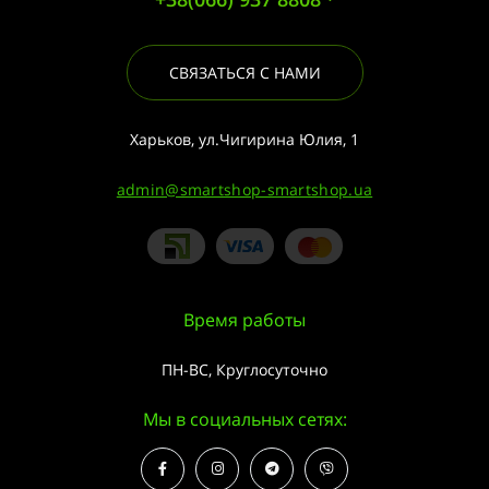
СВЯЗАТЬСЯ С НАМИ
Харьков, ул.Чигирина Юлия, 1
admin@smartshop-smartshop.ua
Время работы
ПН-ВС, Круглосуточно
Мы в социальных сетях: