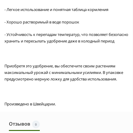
- Легкое использование и понятная таблица кормления
- Хорошо растворимый в воде порошок
- Устойчивость к перепадам температур, что позволяет безопасно
хранить и пересылать удобрение даже в холодный период
Приобретя это удобрение, вы обеспечите своим растениям
максимальный урожай с минимальными усилиями. В упаковке
предусмотрено мерную ложку для удобства использования.
Произведено в Швейцарии.
Отзывов
0