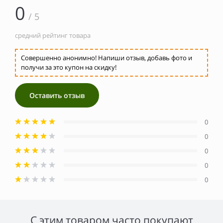
0
/ 5
средний рейтинг товара
Совершенно анонимно! Напиши отзыв, добавь фото и
получи за это купон на скидку!
Оставить отзыв
0
0
0
0
0
С этим товаром часто покупают