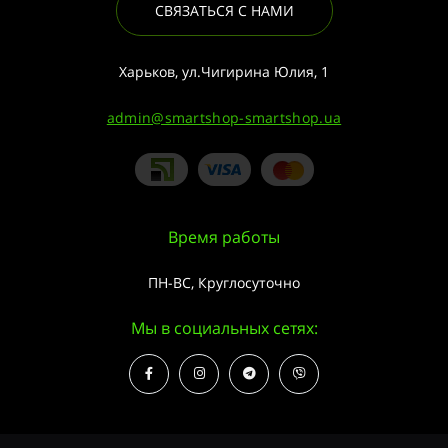
СВЯЗАТЬСЯ С НАМИ
Харьков, ул.Чигирина Юлия, 1
admin@smartshop-smartshop.ua
Время работы
ПН-ВС, Круглосуточно
Мы в социальных сетях: