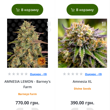
В корзину
В корзину
Оценок - (0)
Оценок - (0)
AMNESIA LEMON - Barney's
Amnesia XL
Farm
Divine Seeds
Barneys Farm
770.00 грн.
390.00 грн.