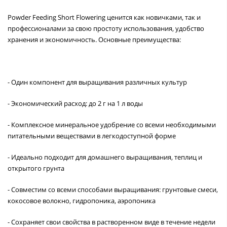
Powder Feeding Short Flowering ценится как новичками, так и
профессионалами за свою простоту использования, удобство
хранения и экономичность. Основные преимущества:
- Один компонент для выращивания различных культур
- Экономический расход: до 2 г на 1 л воды
- Комплексное минеральное удобрение со всеми необходимыми
питательными веществами в легкодоступной форме
- Идеально подходит для домашнего выращивания, теплиц и
открытого грунта
- Совместим со всеми способами выращивания: грунтовые смеси,
кокосовое волокно, гидропоника, аэропоника
- Сохраняет свои свойства в растворенном виде в течение недели