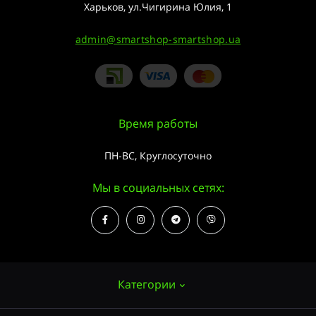
Харьков, ул.Чигирина Юлия, 1
admin@smartshop-smartshop.ua
Время работы
ПН-ВС, Круглосуточно
Мы в социальных сетях:
Категории