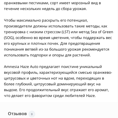
оранжевыми пестиками, сорт имеет морозный вид в
течение нескольких недель до сбора урожая.
Чтобы максимально раскрыть его потенциал,
производители должны использовать такие методы, как
тренировка с низким стрессом (LST) или метод Sea of Green
(SOG), особенно во время цветения, чтобы поддержать вес
его крупных и плотных почек. Для предотвращения
поникания ветвей из-за большого урожая рекомендуется
использовать подпорки и опоры для растений.
Amnesia Haze Auto предлагает поистине уникальный
вкусовой профиль, характеризующийся смесью оранжево-
цитрусовых и цветочных нот на вдохе, переходящих в
более глубокий, цитрусовый доминирующий вкус на
выдохе. Его продолжительный вкус отражает его аромат,
что делает его фаворитом среди любителей Haze.
Отзывов
0