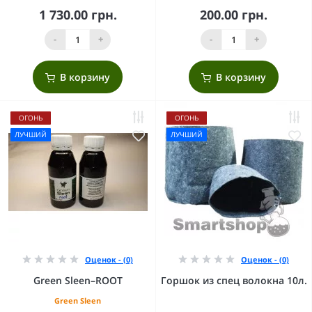
1 730.00 грн.
200.00 грн.
-
+
-
+
В корзину
В корзину
ОГОНЬ
ОГОНЬ
ЛУЧШИЙ
ЛУЧШИЙ
Оценок - (0)
Оценок - (0)
Green Sleen–ROOT
Горшок из спец волокна 10л.
Green Sleen