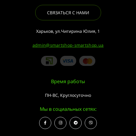
СВЯЗАТЬСЯ С НАМИ
Харьков, ул.Чигирина Юлия, 1
admin@smartshop-smartshop.ua
Время работы
ПН-ВС, Круглосуточно
Мы в социальных сетях: