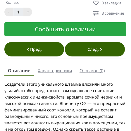
Кол-во:
В закладки
-
+
В сравнение
Сообщить о наличии
Пред.
След.
Описание
Характеристики
Отзывов (0)
Создатели этого уникального штамма вложили много
усилий, чтобы представить вам идеальное сочетание
классических индика-свойств, аромата сочной черники и
высокой психоактивности. Blueberry OG — это прекрасный
феминизированный сорт конопли, который не оставит
равнодушным никого. Его основным преимуществом
является возможность выращивания как в помещении, так
и на открытом воздухе. Однако скрыть такое растение в