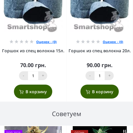
Оценок - (0)
Оценок - (0)
Горшок из спец волокна 15л.
Горшок из спец волокна 20л.
70.00 грн.
90.00 грн.
-
+
-
+
В корзину
В корзину
Советуем
ТОП 2023
ОГОНЬ