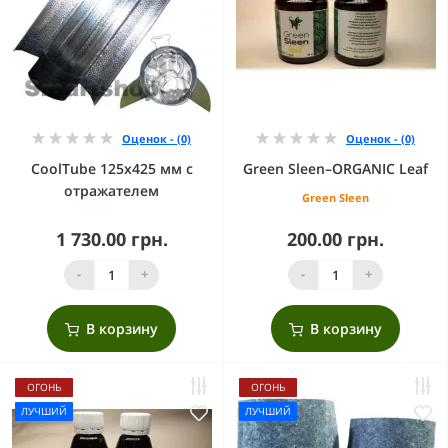
Оценок - (0)
Оценок - (0)
CoolTube 125х425 мм с
Green Sleen–ORGANIC Leaf
отражателем
Green Sleen
1 730.00 грн.
200.00 грн.
-
+
-
+
В корзину
В корзину
ОГОНЬ
ОГОНЬ
ЛУЧШИЙ
ЛУЧШИЙ