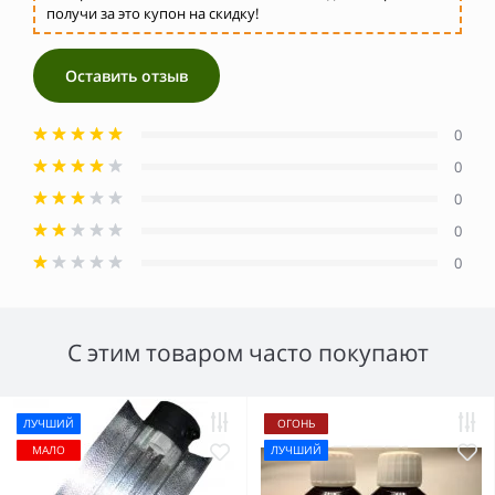
получи за это купон на скидку!
Оставить отзыв
0
0
0
0
0
С этим товаром часто покупают
ЛУЧШИЙ
ОГОНЬ
МАЛО
ЛУЧШИЙ