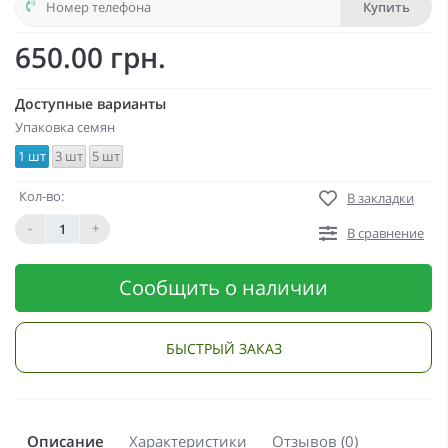
Купить
650.00 грн.
Доступные варианты
Упаковка семян
1 шт
3 шт
5 шт
Кол-во:
В закладки
-
+
В сравнение
Сообщить о наличии
БЫСТРЫЙ ЗАКАЗ
Описание
Характеристики
Отзывов (0)