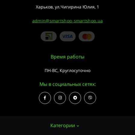
Харьков, ул.Чигирина Юлия, 1
admin@smartshop-smartshop.ua
Время работы
ПН-ВС, Круглосуточно
Мы в социальных сетях:
Категории